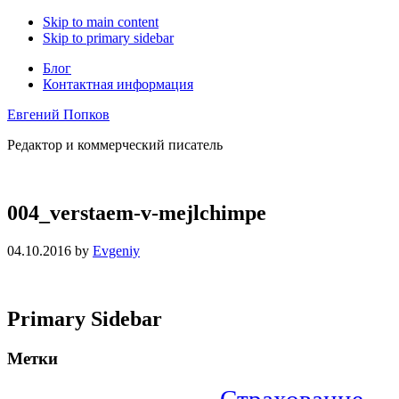
Skip to main content
Skip to primary sidebar
Блог
Контактная информация
Евгений Попков
Редактор и коммерческий писатель
004_verstaem-v-mejlchimpe
04.10.2016
by
Evgeniy
Primary Sidebar
Метки