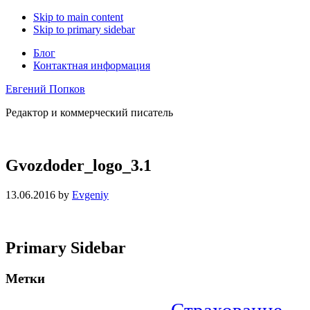
Skip to main content
Skip to primary sidebar
Блог
Контактная информация
Евгений Попков
Редактор и коммерческий писатель
Gvozdoder_logo_3.1
13.06.2016
by
Evgeniy
Primary Sidebar
Метки