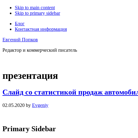
Skip to main content
Skip to primary sidebar
Блог
Контактная информация
Евгений Попков
Редактор и коммерческий писатель
презентация
Слайд со статистикой продаж автомоби
02.05.2020
by
Evgeniy
Primary Sidebar