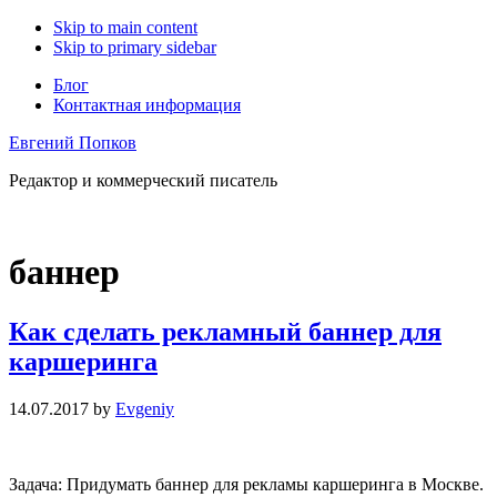
Skip to main content
Skip to primary sidebar
Блог
Контактная информация
Евгений Попков
Редактор и коммерческий писатель
баннер
Как сделать рекламный баннер для
каршеринга
14.07.2017
by
Evgeniy
Задача: Придумать баннер для рекламы каршеринга в Москве.