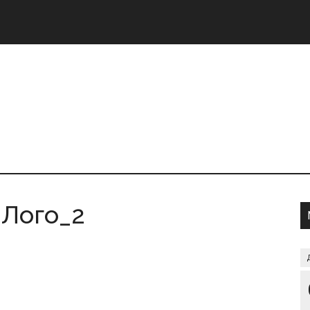
Лого_2