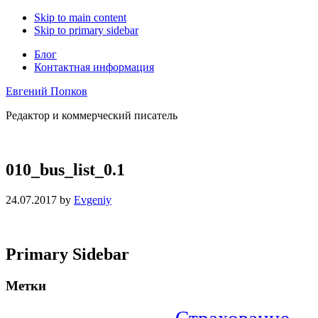
Skip to main content
Skip to primary sidebar
Блог
Контактная информация
Евгений Попков
Редактор и коммерческий писатель
010_bus_list_0.1
24.07.2017
by
Evgeniy
Primary Sidebar
Метки