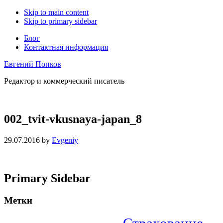
Skip to main content
Skip to primary sidebar
Блог
Контактная информация
Евгений Попков
Редактор и коммерческий писатель
002_tvit-vkusnaya-japan_8
29.07.2016
by
Evgeniy
Primary Sidebar
Метки