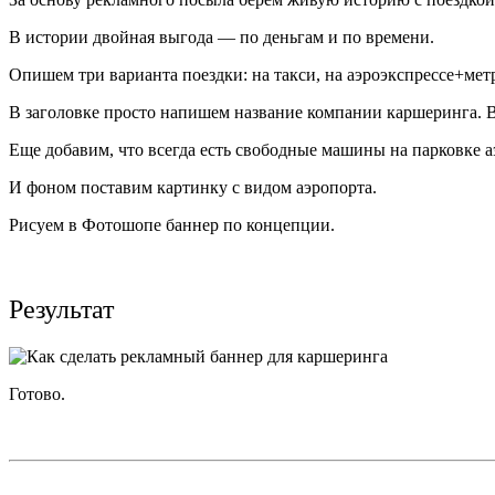
В истории двойная выгода — по деньгам и по времени.
Опишем три варианта поездки: на такси, на аэроэкспрессе+ме
В заголовке просто напишем название компании каршеринга. В 
Еще добавим, что всегда есть свободные машины на парковке а
И фоном поставим картинку с видом аэропорта.
Рисуем в Фотошопе баннер по концепции.
Результат
Готово.