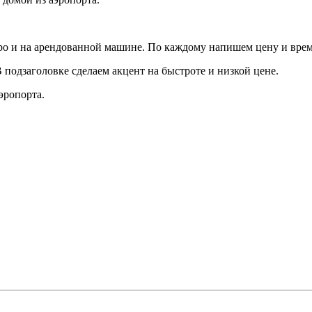
тро и на арендованной машине. По каждому напишем цену и врем
подзаголовке сделаем акцент на быстроте и низкой цене.
эропорта.